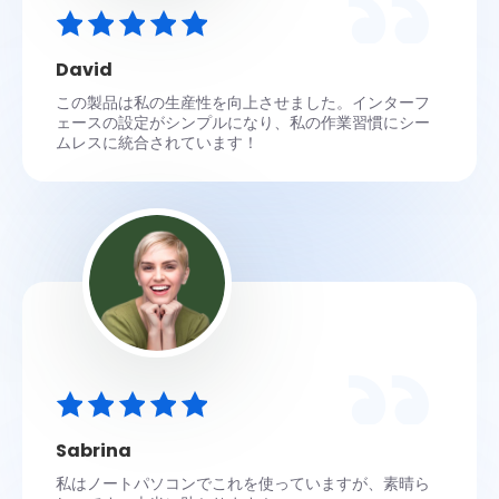
David
この製品は私の生産性を向上させました。インターフ
ェースの設定がシンプルになり、私の作業習慣にシー
ムレスに統合されています！
Sabrina
私はノートパソコンでこれを使っていますが、素晴ら