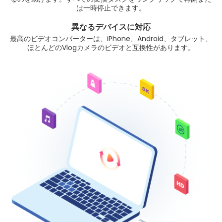
は一時停止できます。
異なるデバイスに対応
最高のビデオコンバーターは、iPhone、Android、タブレット、
ほとんどのVlogカメラのビデオと互換性があります。