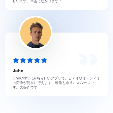
しいです。本当に助かります！
John
OneConvは素晴らしいアプリで、ビデオやオーディオ
の変換が簡単に行えます。動作も非常にスムーズで
す。大好きです！