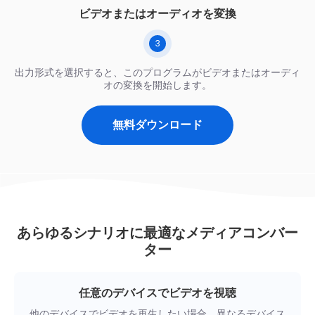
ビデオまたはオーディオを変換
3
出力形式を選択すると、このプログラムがビデオまたはオーディ
オの変換を開始します。
無料ダウンロード
あらゆるシナリオに最適なメディアコンバー
ター
任意のデバイスでビデオを視聴
他のデバイスでビデオを再生したい場合、異なるデバイス