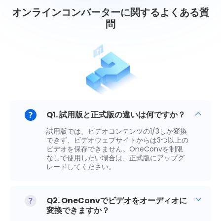
オンラインコンバーターに関するよくある質
問
Q1. 試用版と正式版の違いは何ですか？
試用版では、ビデオコンテンツの1/3しか変換
できず、ビデオウェブサイトからは3つ以上の
ビデオを保存できません。OneConvを制限
なしで使用したい場合は、正式版にアップグ
レードしてください。
Q2. OneConvでビデオをオーディオに
変換できますか？