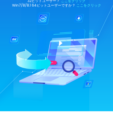
32ビットユーザー？
ここをクリック
Win7/8/8.1 64ビットユーザーですか？
ここをクリック