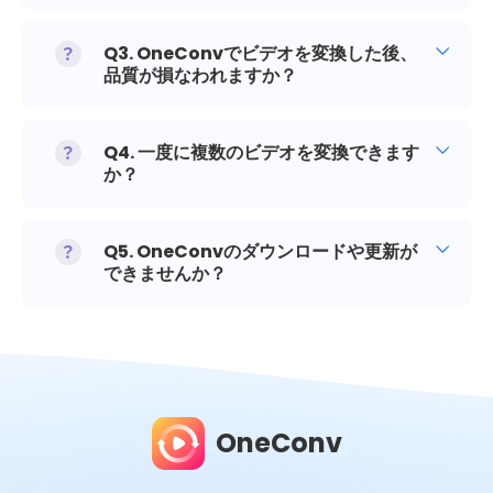
Q3. OneConvでビデオを変換した後、
品質が損なわれますか？
Q4. 一度に複数のビデオを変換できます
か？
Q5. OneConvのダウンロードや更新が
できませんか？
OneConv