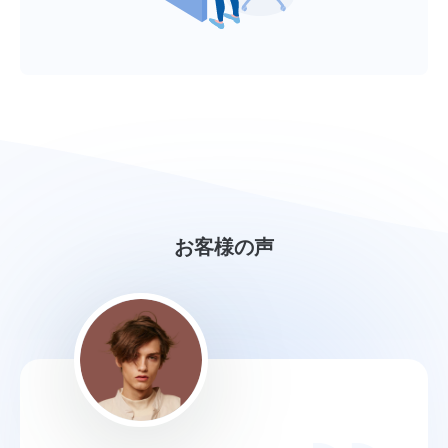
お客様の声