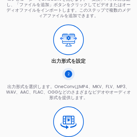
し、「ファイルを追加」ボタンをクリックしてビデオまたはオー
ディオファイルをインポートします。このステップで複数のメデ
ィアファイルを追加できます。
出力形式を設定
2
出力形式を選択します。OneConvはMP4、MKV、FLV、MP3、
WAV、AAC、FLAC、OGGなどのさまざまなビデオやオーディオ
形式を提供します。