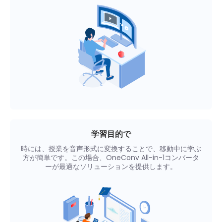
学習目的で
時には、授業を音声形式に変換することで、移動中に学ぶ
方が簡単です。この場合、OneConv All-in-1コンバータ
ーが最適なソリューションを提供します。