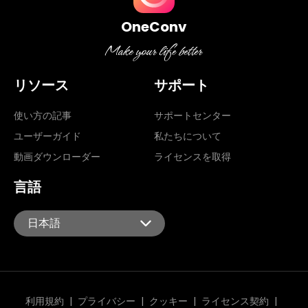
OneConv
リソース
サポート
使い方の記事
サポートセンター
ユーザーガイド
私たちについて
動画ダウンローダー
ライセンスを取得
言語
日本語
English
Español
Português
Italiano
利用規約
|
プライバシー
|
クッキー
|
ライセンス契約
|