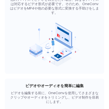
は対応するビデオ形式が必要です。そのため、OneConv
はビデオをMP4や他の必要な形式に変換する手助けをしま
す。
ビデオやオーディオを簡単に編集
ビデオを編集する前に、OneConvを使用してさまざまな
クリップやオーディオをトリミングし、ビデオ制作を容易
にします。