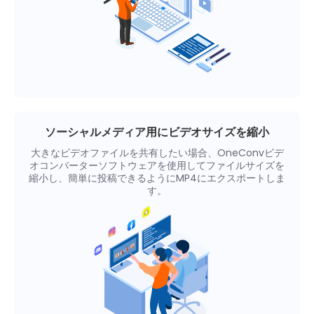
ソーシャルメディア用にビデオサイズを縮小
大きなビデオファイルを共有したい場合、OneConvビデ
オコンバーターソフトウェアを使用してファイルサイズを
縮小し、簡単に投稿できるようにMP4にエクスポートしま
す。