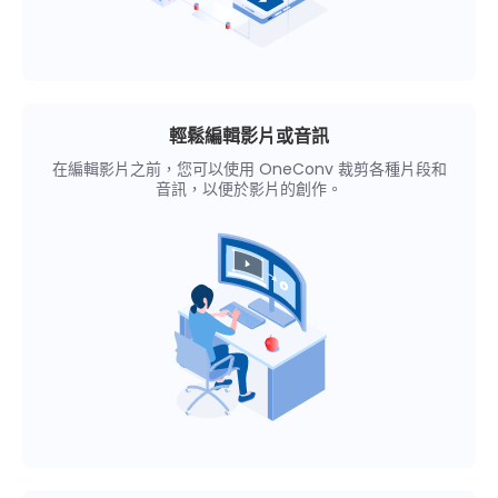
輕鬆編輯影片或音訊
在編輯影片之前，您可以使用 OneConv 裁剪各種片段和
音訊，以便於影片的創作。