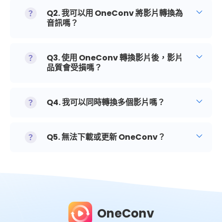
Q2. 我可以用 OneConv 將影片轉換為
音訊嗎？
Q3. 使用 OneConv 轉換影片後，影片
品質會受損嗎？
Q4. 我可以同時轉換多個影片嗎？
Q5. 無法下載或更新 OneConv？
OneConv