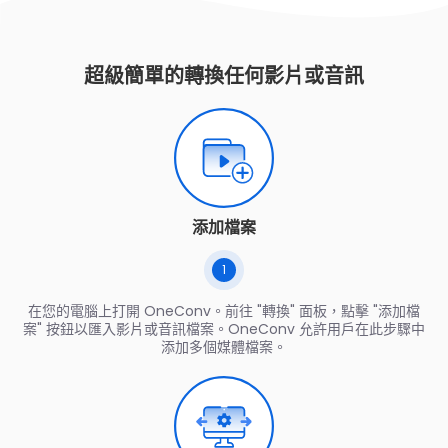
超級簡單的轉換任何影片或音訊
添加檔案
1
在您的電腦上打開 OneConv。前往 "轉換" 面板，點擊 "添加檔
案" 按鈕以匯入影片或音訊檔案。OneConv 允許用戶在此步驟中
添加多個媒體檔案。