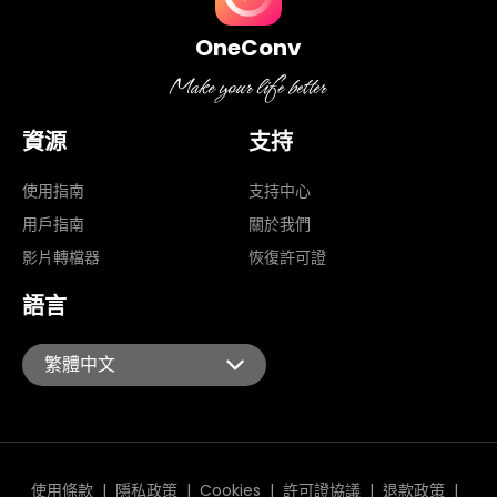
OneConv
資源
支持
使用指南
支持中心
用戶指南
關於我們
影片轉檔器
恢復許可證
語言
繁體中文
English
Español
Português
Italiano
使用條款
|
隱私政策
|
Cookies
|
許可證協議
|
退款政策
|