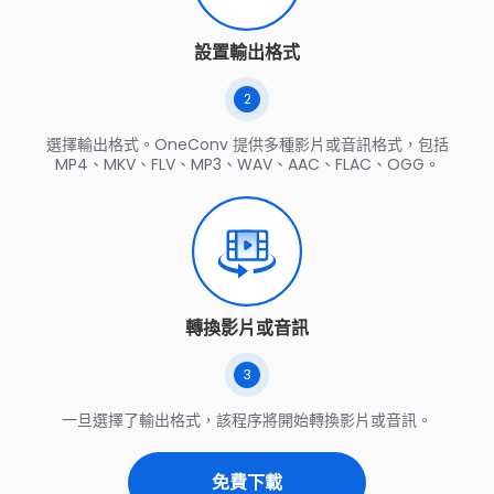
設置輸出格式
2
選擇輸出格式。OneConv 提供多種影片或音訊格式，包括
MP4、MKV、FLV、MP3、WAV、AAC、FLAC、OGG。
轉換影片或音訊
3
一旦選擇了輸出格式，該程序將開始轉換影片或音訊。
免費下載