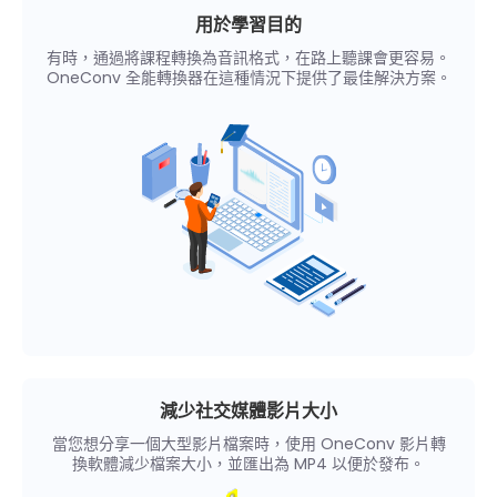
用於學習目的
有時，通過將課程轉換為音訊格式，在路上聽課會更容易。
OneConv 全能轉換器在這種情況下提供了最佳解決方案。
減少社交媒體影片大小
當您想分享一個大型影片檔案時，使用 OneConv 影片轉
換軟體減少檔案大小，並匯出為 MP4 以便於發布。