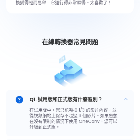
換變得輕而易舉。它運行得非常順暢。太喜歡了！
在線轉換器常見問題
Q1. 試用版和正式版有什麼區別？
在試用版中，您只能轉換 1/3 的影片內容，並
從視頻網站上保存不超過 3 個影片。如果您想
在沒有限制的情況下使用 OneConv，您可以
升級到正式版。