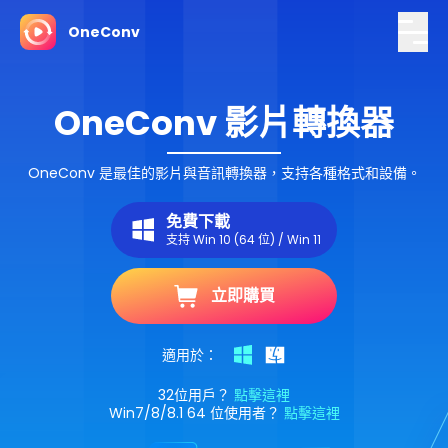
OneConv
OneConv 影片轉換器
OneConv 是最佳的影片與音訊轉換器，支持各種格式和設備。
免費下載
支持 Win 10 (64 位) / Win 11
立即購買
適用於：
32位用戶？
點擊這裡
Win7/8/8.1 64 位使用者？
點擊這裡