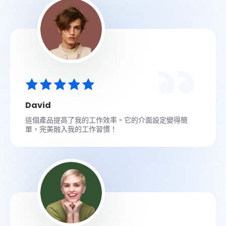
David
這個產品提高了我的工作效率。它的介面設定變得簡
單，完美融入我的工作習慣！