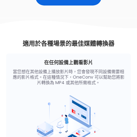
適用於各種場景的最佳媒體轉換器
在任何設備上觀看影片
當您想在其他設備上播放影片時，您會發現不同設備需要相
應的影片格式。在這種情況下，OneConv 可以幫助您將影
片轉換為 MP4 或其他所需格式。