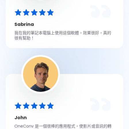
Sabrina
我在我的筆記本電腦上使用這個軟體，效果很好，真的
很有幫助！
John
OneConv 是一個很棒的應用程式，使影片或音訊的轉