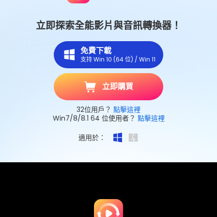
立即探索全能影片與音訊轉換器！
免費下載
支持 Win 10 (64 位) / Win 11
立即購買
32位用戶？
點擊這裡
Win7/8/8.1 64 位使用者？
點擊這裡
適用於：