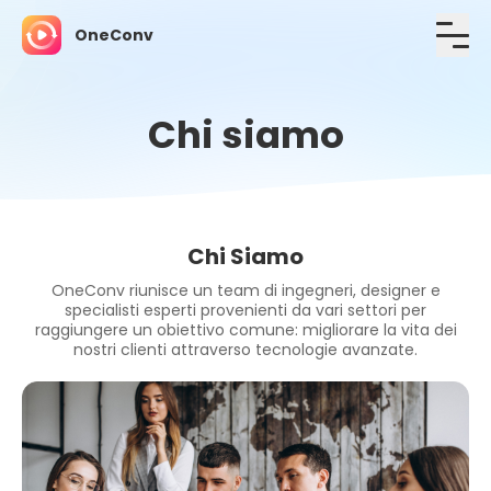
OneConv
Chi siamo
Chi Siamo
OneConv riunisce un team di ingegneri, designer e
specialisti esperti provenienti da vari settori per
raggiungere un obiettivo comune: migliorare la vita dei
nostri clienti attraverso tecnologie avanzate.