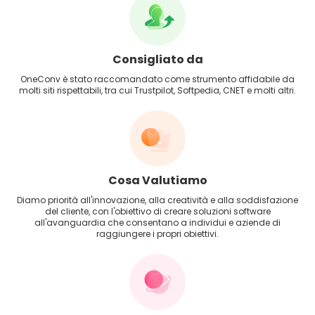
Consigliato da
OneConv è stato raccomandato come strumento affidabile da
molti siti rispettabili, tra cui Trustpilot, Softpedia, CNET e molti altri.
Cosa Valutiamo
Diamo priorità all'innovazione, alla creatività e alla soddisfazione
del cliente, con l'obiettivo di creare soluzioni software
all'avanguardia che consentano a individui e aziende di
raggiungere i propri obiettivi.