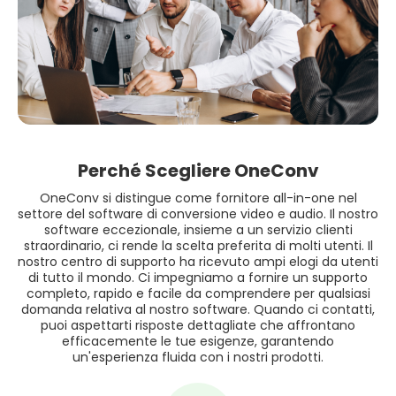
Perché Scegliere OneConv
OneConv si distingue come fornitore all-in-one nel
settore del software di conversione video e audio. Il nostro
software eccezionale, insieme a un servizio clienti
straordinario, ci rende la scelta preferita di molti utenti. Il
nostro centro di supporto ha ricevuto ampi elogi da utenti
di tutto il mondo. Ci impegniamo a fornire un supporto
completo, rapido e facile da comprendere per qualsiasi
domanda relativa al nostro software. Quando ci contatti,
puoi aspettarti risposte dettagliate che affrontano
efficacemente le tue esigenze, garantendo
un'esperienza fluida con i nostri prodotti.