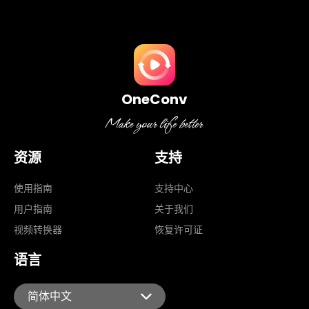
OneConv
资源
支持
使用指南
支持中心
用户指南
关于我们
视频转换器
恢复许可证
语言
简体中文
English