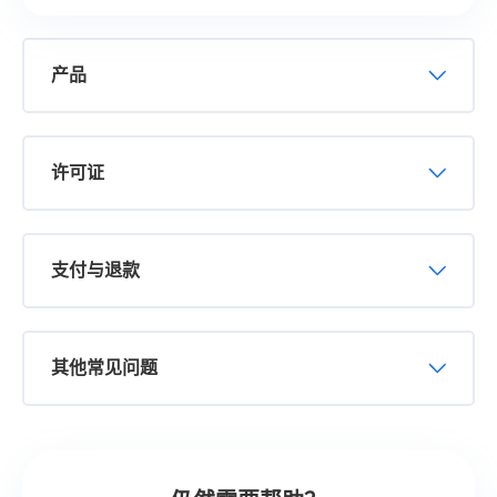
产品
许可证
支付与退款
其他常见问题