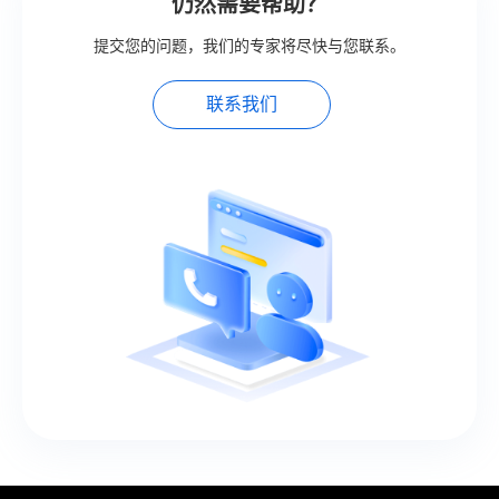
仍然需要帮助？
提交您的问题，我们的专家将尽快与您联系。
联系我们