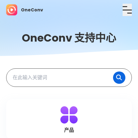
OneConv
OneConv 支持中心
产品