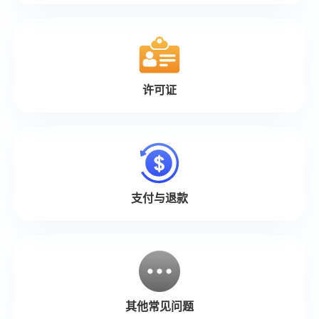
许可证
支付与退款
其他常见问题