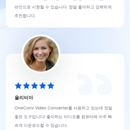
라인으로 시청할 수 있습니다. 정말 좋아하고 강력하게
추천합니다.
올리비아
OneConv Video Converter를 사용하고 있는데 정말
좋은 도구입니다! 좋아하는 비디오를 컴퓨터에 아주 빠
르게 다운로드할 수 있습니다.