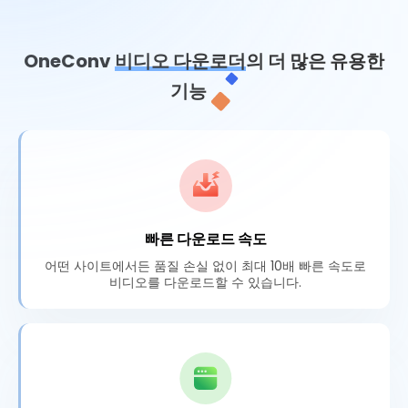
OneConv
비디오 다운로더
의 더 많은 유용한
기능
빠른 다운로드 속도
어떤 사이트에서든 품질 손실 없이 최대 10배 빠른 속도로
비디오를 다운로드할 수 있습니다.