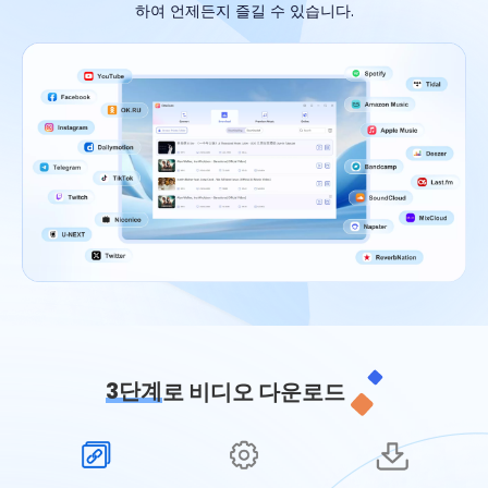
하여 언제든지 즐길 수 있습니다.
3단계
로 비디오 다운로드