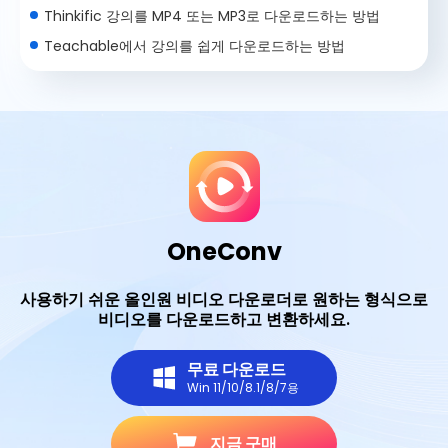
Thinkific 강의를 MP4 또는 MP3로 다운로드하는 방법
Teachable에서 강의를 쉽게 다운로드하는 방법
OneConv
사용하기 쉬운 올인원 비디오 다운로더로 원하는 형식으로
비디오를 다운로드하고 변환하세요.
무료 다운로드
Win 11/10/8.1/8/7용
지금 구매