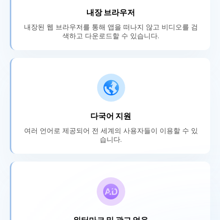
내장 브라우저
내장된 웹 브라우저를 통해 앱을 떠나지 않고 비디오를 검
색하고 다운로드할 수 있습니다.
다국어 지원
여러 언어로 제공되어 전 세계의 사용자들이 이용할 수 있
습니다.