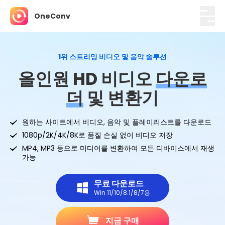
OneConv
1위 스트리밍 비디오 및 음악 솔루션
올인원 HD 비디오
다운로
더
및 변환기
원하는 사이트에서 비디오, 음악 및 플레이리스트를 다운로드
1080p/2K/4K/8K로 품질 손실 없이 비디오 저장
MP4, MP3 등으로 미디어를 변환하여 모든 디바이스에서 재생
가능
무료 다운로드
Win 11/10/8.1/8/7용
지금 구매