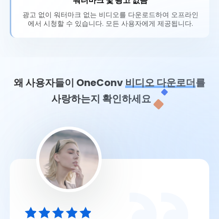
워터마크 및 광고 없음
광고 없이 워터마크 없는 비디오를 다운로드하여 오프라인
에서 시청할 수 있습니다. 모든 사용자에게 제공됩니다.
왜 사용자들이 OneConv
비디오 다운로더
를
사랑하는지 확인하세요