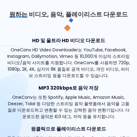
원하는
비디오, 음악, 플레이리스트 다운로드
HD 및 울트라 HD 비디오 다운로드
OneConv HD Video Downloader는 YouTube, Facebook,
Instagram, Dailymotion, Vimeo 등 10,000개 이상의 스트리밍
비디오/음악 사이트를 지원합니다. OneConv를 사용하면 720p,
1080p, 2K, 4K, 심지어 8K 품질로 공개 비디오, 개인 비디오, 라이
브 스트리밍 등을 다운로드할 수 있습니다.
MP3 320kbps로 음악 저장
OneConv는 또한 Spotify, Apple Music, Amazon Music,
Deezer, Tidal 등 다양한 스트리밍 음악 플랫폼에서 음악을 고품
질로 다운로드하고 변환할 수 있는 강력한 음악 변환기입니다. 다
운로드한 음악은 ID3 태그, 자막 등을 유지합니다.
원클릭으로 플레이리스트 다운로드