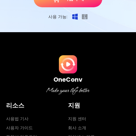
사용 가능:
OneConv
리소스
지원
사용법 기사
지원 센터
사용자 가이드
회사 소개