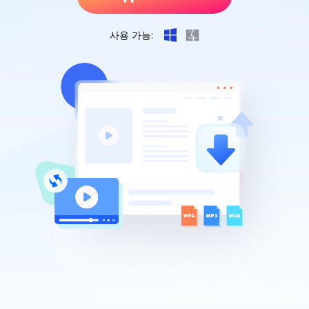
사용 가능: