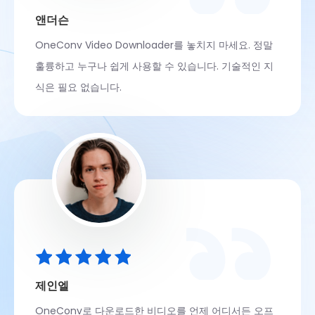
앤더슨
OneConv Video Downloader를 놓치지 마세요. 정말
훌륭하고 누구나 쉽게 사용할 수 있습니다. 기술적인 지
식은 필요 없습니다.
제인엘
OneConv로 다운로드한 비디오를 언제 어디서든 오프